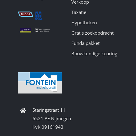
Verkoop
Taxatie
Hypotheken
Gratis zoekopdracht
Funda pakket
Bouwkundige keuring
Staringstraat 11
6521 AE Nijmegen
KvK 09161943