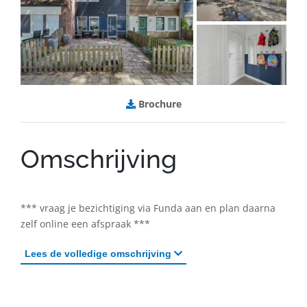
B
rochure
Omschrijving
*** vraag je bezichtiging via Funda aan en plan daarna
zelf online een afspraak ***
Lees
de volledige omschrijving