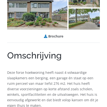
B
rochure
Omschrijving
Deze forse hoekwoning heeft naast 4 volwaardige
slaapkamers een berging, een garage én staat op een
ruim perceel van maar liefst 276 m2. Het huis heeft
diverse voorzieningen op korte afstand zoals scholen,
winkels, sportfaciliteiten en de uitvalswegen. Het huis is
eenvoudig afgewerkt en dat biedt volop kansen om dit je
eigen thuis te maken.