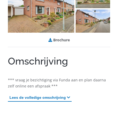
B
rochure
Omschrijving
*** vraag je bezichtiging via Funda aan en plan daarna
zelf online een afspraak ***
Lees
de volledige omschrijving