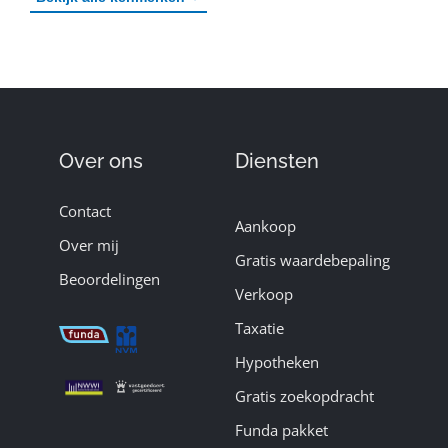
Over ons
Diensten
Contact
Aankoop
Over mij
Gratis waardebepaling
Beoordelingen
Verkoop
Taxatie
Hypotheken
Gratis zoekopdracht
Funda pakket