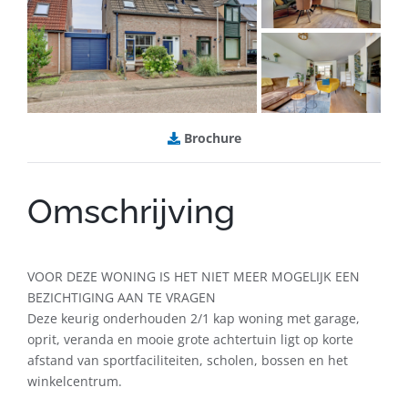
B
rochure
Omschrijving
VOOR DEZE WONING IS HET NIET MEER MOGELIJK EEN
BEZICHTIGING AAN TE VRAGEN
Deze keurig onderhouden 2/1 kap woning met garage,
oprit, veranda en mooie grote achtertuin ligt op korte
afstand van sportfaciliteiten, scholen, bossen en het
winkelcentrum.